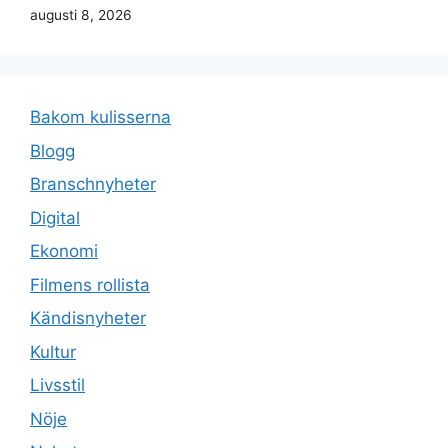
augusti 8, 2026
Bakom kulisserna
Blogg
Branschnyheter
Digital
Ekonomi
Filmens rollista
Kändisnyheter
Kultur
Livsstil
Nöje