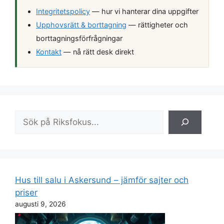
Integritetspolicy
— hur vi hanterar dina uppgifter
Upphovsrätt & borttagning
— rättigheter och
borttagningsförfrågningar
Kontakt
— nå rätt desk direkt
Sök
Hus till salu i Askersund – jämför sajter och
priser
augusti 9, 2026