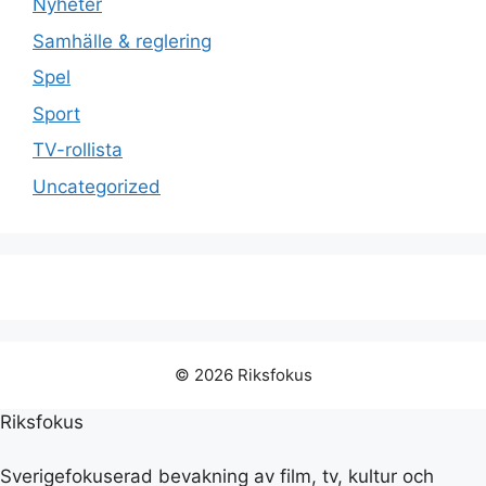
Nyheter
Samhälle & reglering
Spel
Sport
TV-rollista
Uncategorized
© 2026 Riksfokus
Riksfokus
Sverigefokuserad bevakning av film, tv, kultur och