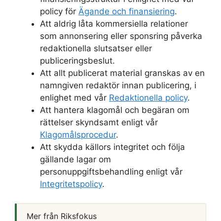
policy för
Ägande och finansiering
.
Att aldrig låta kommersiella relationer
som annonsering eller sponsring påverka
redaktionella slutsatser eller
publiceringsbeslut.
Att allt publicerat material granskas av en
namngiven redaktör innan publicering, i
enlighet med vår
Redaktionella policy
.
Att hantera klagomål och begäran om
rättelser skyndsamt enligt vår
Klagomålsprocedur
.
Att skydda källors integritet och följa
gällande lagar om
personuppgiftsbehandling enligt vår
Integritetspolicy
.
Mer från Riksfokus