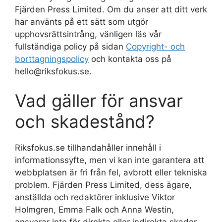
Fjärden Press Limited. Om du anser att ditt verk
har använts på ett sätt som utgör
upphovsrättsintrång, vänligen läs vår
fullständiga policy på sidan
Copyright- och
borttagningspolicy
och kontakta oss på
hello@riksfokus.se.
Vad gäller för ansvar
och skadestånd?
Riksfokus.se tillhandahåller innehåll i
informationssyfte, men vi kan inte garantera att
webbplatsen är fri från fel, avbrott eller tekniska
problem. Fjärden Press Limited, dess ägare,
anställda och redaktörer inklusive Viktor
Holmgren, Emma Falk och Anna Westin,