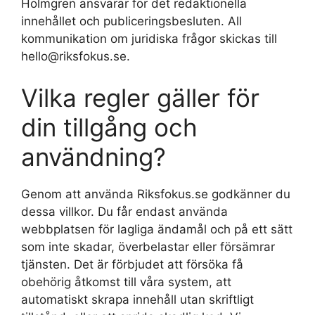
Holmgren ansvarar för det redaktionella
innehållet och publiceringsbesluten. All
kommunikation om juridiska frågor skickas till
hello@riksfokus.se.
Vilka regler gäller för
din tillgång och
användning?
Genom att använda Riksfokus.se godkänner du
dessa villkor. Du får endast använda
webbplatsen för lagliga ändamål och på ett sätt
som inte skadar, överbelastar eller försämrar
tjänsten. Det är förbjudet att försöka få
obehörig åtkomst till våra system, att
automatiskt skrapa innehåll utan skriftligt