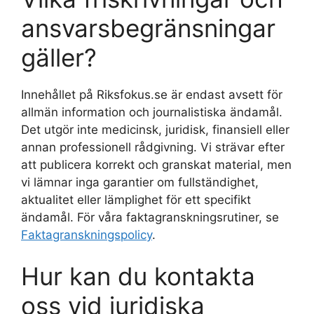
ansvarsbegränsningar
gäller?
Innehållet på Riksfokus.se är endast avsett för
allmän information och journalistiska ändamål.
Det utgör inte medicinsk, juridisk, finansiell eller
annan professionell rådgivning. Vi strävar efter
att publicera korrekt och granskat material, men
vi lämnar inga garantier om fullständighet,
aktualitet eller lämplighet för ett specifikt
ändamål. För våra faktagranskningsrutiner, se
Faktagranskningspolicy
.
Hur kan du kontakta
oss vid juridiska