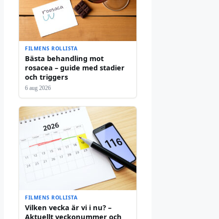
FILMENS ROLLISTA
Bästa behandling mot
rosacea – guide med stadier
och triggers
6 aug 2026
FILMENS ROLLISTA
Vilken vecka är vi i nu? –
Aktuellt veckonummer och