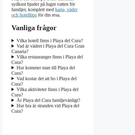
sydkust bjuder på lugnt vatten för
familjer, komplett med
karta, väder
och hotelltips
för din resa.
Vanliga frågor
Vilka hotell finns i Playa del Cura?
Vad är vädret i Playa del Cura Gran
Canaria?
Vilka restauranger finns i Playa del
Cura?
Hur kommer man till Playa del
Cura?
Vad kostar det att bo i Playa del
Cura?
Vilka aktiviteter finns i Playa del
Cura?
Är Playa del Cura familjevänligt?
Hur bra är stranden vid Playa del
Cura?