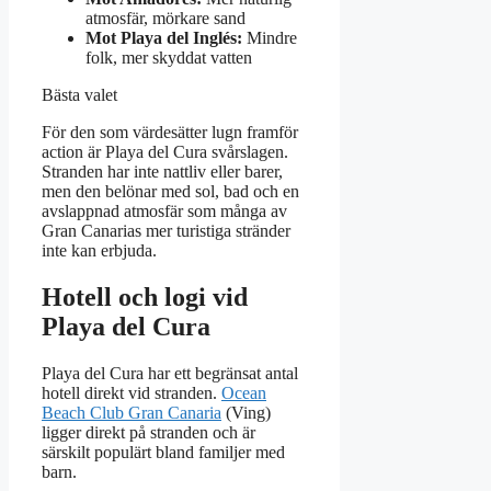
atmosfär, mörkare sand
Mot Playa del Inglés:
Mindre
folk, mer skyddat vatten
Bästa valet
För den som värdesätter lugn framför
action är Playa del Cura svårslagen.
Stranden har inte nattliv eller barer,
men den belönar med sol, bad och en
avslappnad atmosfär som många av
Gran Canarias mer turistiga stränder
inte kan erbjuda.
Hotell och logi vid
Playa del Cura
Playa del Cura har ett begränsat antal
hotell direkt vid stranden.
Ocean
Beach Club Gran Canaria
(Ving)
ligger direkt på stranden och är
särskilt populärt bland familjer med
barn.