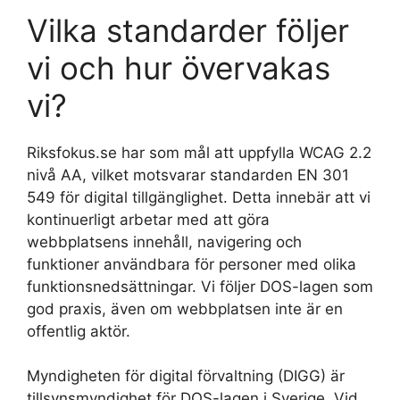
Vilka standarder följer
vi och hur övervakas
vi?
Riksfokus.se har som mål att uppfylla WCAG 2.2
nivå AA, vilket motsvarar standarden EN 301
549 för digital tillgänglighet. Detta innebär att vi
kontinuerligt arbetar med att göra
webbplatsens innehåll, navigering och
funktioner användbara för personer med olika
funktionsnedsättningar. Vi följer DOS-lagen som
god praxis, även om webbplatsen inte är en
offentlig aktör.
Myndigheten för digital förvaltning (DIGG) är
tillsynsmyndighet för DOS-lagen i Sverige. Vid