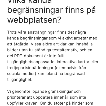
begränsningar finns på
webbplatsen?
Trots våra ansträngningar finns det några
kända begränsningar som vi aktivt arbetar med
att åtgärda. Vissa äldre artiklar kan innehålla
bilder utan fullständiga textalternativ, och en
del PDF-dokument är inte fullt
tillgänglighetsanpassade. Interaktiva kartor eller
tredjepartsinbäddningar (exempelvis från
sociala medier) kan ibland ha begränsad
tillgänglighet.
Vi genomför löpande granskningar och
prioriterar att uppdatera innehåll som inte
uppfyller kraven. Om du stöter på hinder som