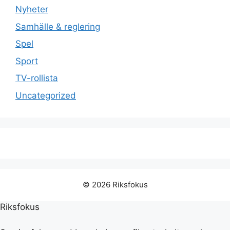
Nyheter
Samhälle & reglering
Spel
Sport
TV-rollista
Uncategorized
© 2026 Riksfokus
Riksfokus