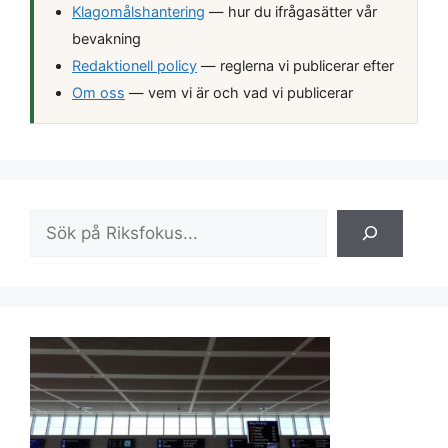
Klagomålshantering
— hur du ifrågasätter vår
bevakning
Redaktionell policy
— reglerna vi publicerar efter
Om oss
— vem vi är och vad vi publicerar
Sök