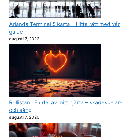
Arlanda Terminal 5 karta – Hitta rätt med vår
guide
augusti 7, 2026
Rollistan i En del av mitt hjärta – skådespelare
och sång
augusti 7, 2026