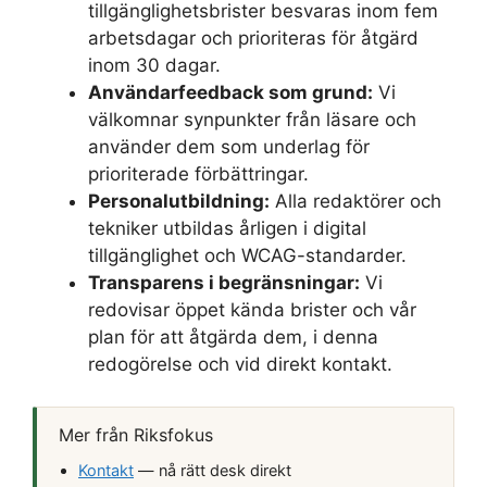
tillgänglighetsbrister besvaras inom fem
arbetsdagar och prioriteras för åtgärd
inom 30 dagar.
Användarfeedback som grund:
Vi
välkomnar synpunkter från läsare och
använder dem som underlag för
prioriterade förbättringar.
Personalutbildning:
Alla redaktörer och
tekniker utbildas årligen i digital
tillgänglighet och WCAG-standarder.
Transparens i begränsningar:
Vi
redovisar öppet kända brister och vår
plan för att åtgärda dem, i denna
redogörelse och vid direkt kontakt.
Mer från Riksfokus
Kontakt
— nå rätt desk direkt