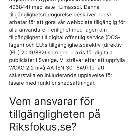
426844) med säte i Limassol. Denna
tillgänglighetsredogörelse beskriver hur vi
arbetar för att göra vår webbplats tillgänglig för
alla användare, i enlighet med lagen om
tillgänglighet till digital offentlig service (DOS-
lagen) och EU:s tillgänglighetsdirektiv (direktiv
(EU) 2019/882) som god praxis för digitala
publicister i Sverige. Vi strävar efter att uppfylla
WCAG 2.2 nivå AA (EN 301 549) för att
säkerställa en inkluderande upplevelse för
läsare med funktionsnedsättningar.
Vem ansvarar för
tillgängligheten på
Riksfokus.se?