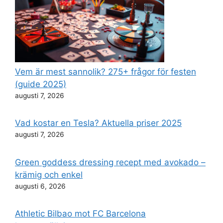
Vem är mest sannolik? 275+ frågor för festen
(guide 2025)
augusti 7, 2026
Vad kostar en Tesla? Aktuella priser 2025
augusti 7, 2026
Green goddess dressing recept med avokado –
krämig och enkel
augusti 6, 2026
Athletic Bilbao mot FC Barcelona