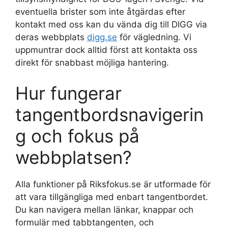
eventuella brister som inte åtgärdas efter
kontakt med oss kan du vända dig till DIGG via
deras webbplats
digg.se
för vägledning. Vi
uppmuntrar dock alltid först att kontakta oss
direkt för snabbast möjliga hantering.
Hur fungerar
tangentbordsnavigerin
g och fokus på
webbplatsen?
Alla funktioner på Riksfokus.se är utformade för
att vara tillgängliga med enbart tangentbordet.
Du kan navigera mellan länkar, knappar och
formulär med tabbtangenten, och