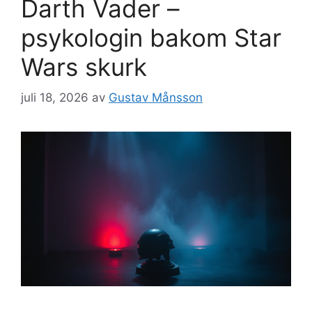
Darth Vader –
psykologin bakom Star
Wars skurk
juli 18, 2026
av
Gustav Månsson