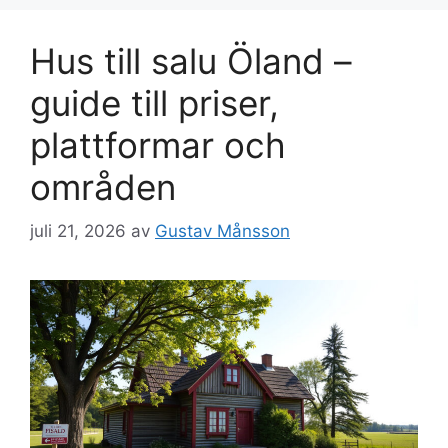
Hus till salu Öland –
guide till priser,
plattformar och
områden
juli 21, 2026
av
Gustav Månsson