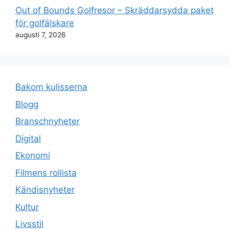
Out of Bounds Golfresor – Skräddarsydda paket
för golfälskare
augusti 7, 2026
Bakom kulisserna
Blogg
Branschnyheter
Digital
Ekonomi
Filmens rollista
Kändisnyheter
Kultur
Livsstil