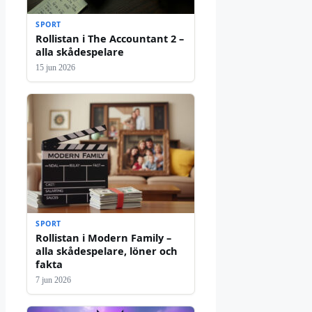
SPORT
Rollistan i The Accountant 2 –
alla skådespelare
15 jun 2026
SPORT
Rollistan i Modern Family –
alla skådespelare, löner och
fakta
7 jun 2026