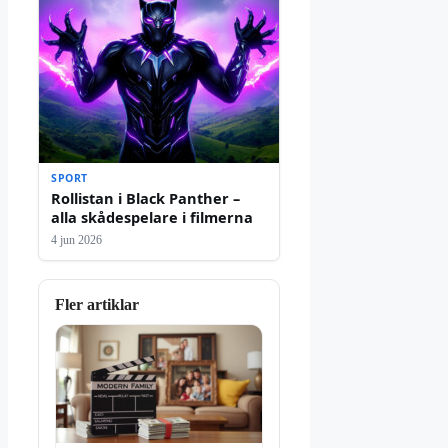
SPORT
Rollistan i Black Panther –
alla skådespelare i filmerna
4 jun 2026
Fler artiklar