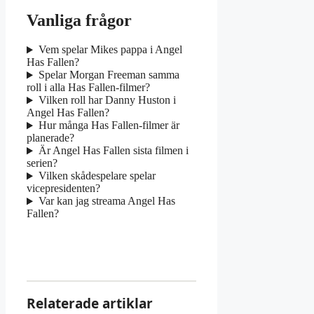
Vanliga frågor
Vem spelar Mikes pappa i Angel
Has Fallen?
Spelar Morgan Freeman samma
roll i alla Has Fallen-filmer?
Vilken roll har Danny Huston i
Angel Has Fallen?
Hur många Has Fallen-filmer är
planerade?
Är Angel Has Fallen sista filmen i
serien?
Vilken skådespelare spelar
vicepresidenten?
Var kan jag streama Angel Has
Fallen?
Relaterade artiklar