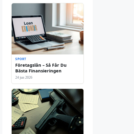
SPORT
Företagslån – Så Får Du
Bästa Finansieringen
24 jun 2026