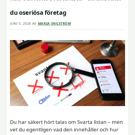
du oseriösa företag
JUNI 5, 2026
AV
MARIA ENGSTRÖM
Du har säkert hört talas om Svarta listan – men
vet du egentligen vad den innehåller och hur