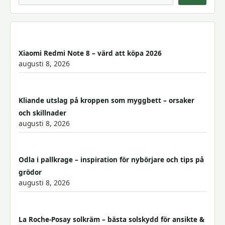
Xiaomi Redmi Note 8 – värd att köpa 2026
augusti 8, 2026
Kliande utslag på kroppen som myggbett – orsaker
och skillnader
augusti 8, 2026
Odla i pallkrage – inspiration för nybörjare och tips på
grödor
augusti 8, 2026
La Roche-Posay solkräm – bästa solskydd för ansikte &