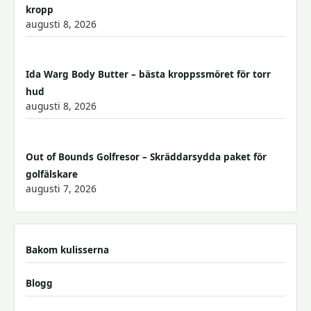
kropp
augusti 8, 2026
Ida Warg Body Butter – bästa kroppssmöret för torr
hud
augusti 8, 2026
Out of Bounds Golfresor – Skräddarsydda paket för
golfälskare
augusti 7, 2026
Bakom kulisserna
Blogg