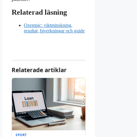
Relaterad läsning
Ozempic: viktminskning,
resultat, biverkningar och guide
Relaterade artiklar
SPORT