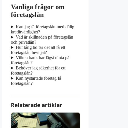
Vanliga frågor om
företagslån
Kan jag få företagslån med dålig
kreditvärdighet?
Vad är skillnaden på företagslån
och privatlån?
Hur lång tid tar det att få ett
företagslån beviljat?
Vilken bank har lägst ränta på
företagslån?
Behöver jag säkerhet för ett
företagslån?
Kan nystartade företag få
företagslån?
Relaterade artiklar