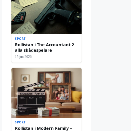
SPORT
Rollistan i The Accountant 2 –
alla skådespelare
15 jun 2026
SPORT
Rollistan i Modern Family –