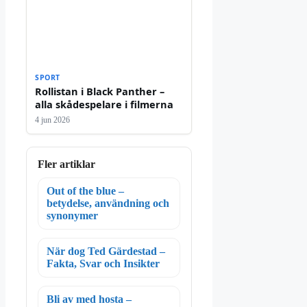
SPORT
Rollistan i Black Panther –
alla skådespelare i filmerna
4 jun 2026
Fler artiklar
Out of the blue –
betydelse, användning och
synonymer
När dog Ted Gärdestad –
Fakta, Svar och Insikter
Bli av med hosta –