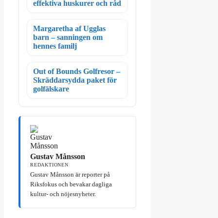
effektiva huskurer och råd
Margaretha af Ugglas
barn – sanningen om
hennes familj
Out of Bounds Golfresor –
Skräddarsydda paket för
golfälskare
Gustav Månsson
REDAKTIONEN
Gustav Månsson är reporter på
Riksfokus och bevakar dagliga
kultur- och nöjesnyheter.