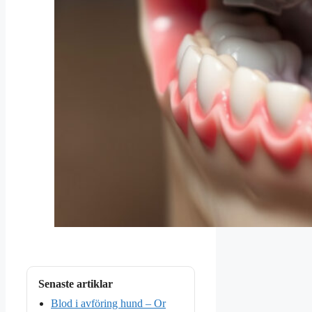
Senaste artiklar
Blod i avföring hund – Or