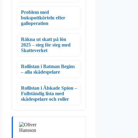
Problem med
bukspottkörteln efter
galloperation
Räkna ut skatt på lön
2025 – steg för steg med
Skatteverket
Rollistan i Batman Begins
– alla skådespelare
Rollistan i Älskade Spion –
Fullständig lista med
skådespelare och roller