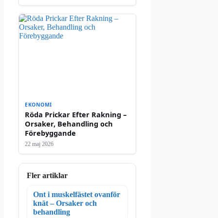
EKONOMI
Röda Prickar Efter Rakning –
Orsaker, Behandling och
Förebyggande
22 maj 2026
Fler artiklar
Ont i muskelfästet ovanför
knät – Orsaker och
behandling