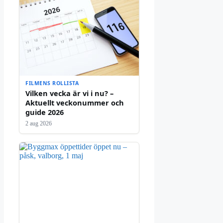
FILMENS ROLLISTA
Vilken vecka är vi i nu? –
Aktuellt veckonummer och
guide 2026
2 aug 2026