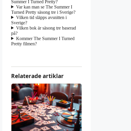
Summer I Turned Pretty?
Var kan man se The Summer I
Turned Pretty säsong tre i Sverige?
Vilken tid släpps avsnitten i
Sverige?
Vilken bok är säsong tre baserad
på?
Kommer The Summer I Turned
Pretty filmen?
Relaterade artiklar