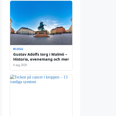
BLOGG
Gustav Adolfs torg i Malmö –
Historia, evenemang och mer
6 aug 2026