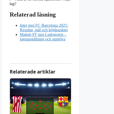
lag?
Relaterad läsning
Inter mot FC Barcelona 2025:
Resultat, mål och höjdpunkter
Malmö FF mot Ludogorets –
laguppställning och startelva
Relaterade artiklar