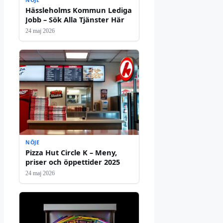
NÖJE
Hässleholms Kommun Lediga
Jobb – Sök Alla Tjänster Här
24 maj 2026
NÖJE
Pizza Hut Circle K – Meny,
priser och öppettider 2025
24 maj 2026