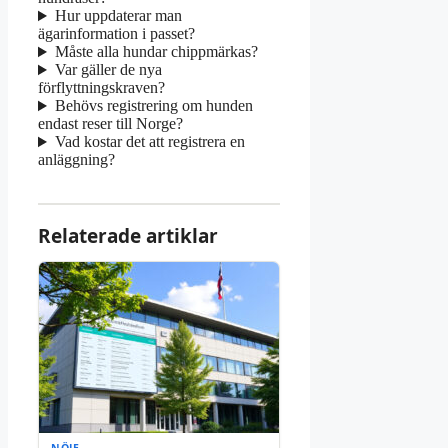
Hur uppdaterar man
ägarinformation i passet?
Måste alla hundar chippmärkas?
Var gäller de nya
förflyttningskraven?
Behövs registrering om hunden
endast reser till Norge?
Vad kostar det att registrera en
anläggning?
Relaterade artiklar