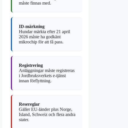
måste finnas med.
ID-märkning
Hundar märkta efter 21 april
2026 måste ha godkänt
mikrochip för att få pass.
Registrering
Anläggningar måste registreras
i Jordbruksverkets e-tjänst
innan förflyttning.
Resereglar
Gäller EU-länder plus Norge,
Island, Schweiz och flera andra
stater.