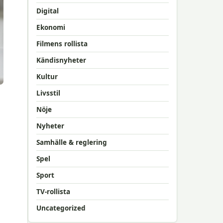
Digital
Ekonomi
Filmens rollista
Kändisnyheter
Kultur
Livsstil
Nöje
Nyheter
Samhälle & reglering
Spel
Sport
TV-rollista
Uncategorized