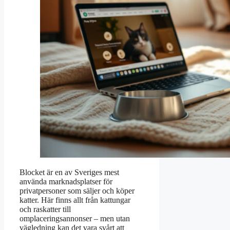
Blocket är en av Sveriges mest
använda marknadsplatser för
privatpersoner som säljer och köper
katter. Här finns allt från kattungar
och raskatter till
omplaceringsannonser – men utan
vägledning kan det vara svårt att