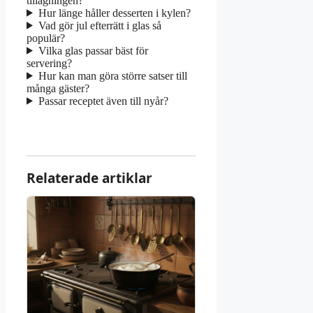
tillagningen?
Hur länge håller desserten i kylen?
Vad gör jul efterrätt i glas så
populär?
Vilka glas passar bäst för
servering?
Hur kan man göra större satser till
många gäster?
Passar receptet även till nyår?
Relaterade artiklar