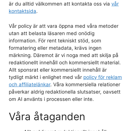
är du alltid välkommen att kontakta oss via
vår
kontaktsida
.
Vår policy är att vara öppna med våra metoder
utan att belasta läsaren med onödig
information. För rent tekniskt stöd, som
formatering eller metadata, krävs ingen
märkning. Däremot är vi noga med att skilja på
redaktionellt innehåll och kommersiellt material.
Allt sponsrat eller kommersiellt innehåll är
tydligt märkt i enlighet med vår
policy för reklam
och affiliatelänkar
. Våra kommersiella relationer
påverkar aldrig redaktionella slutsatser, oavsett
om AI använts i processen eller inte.
Våra åtaganden