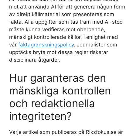
mot att använda AI för att generera någon form
av direkt källmaterial som presenteras som
fakta. Alla uppgifter som tas fram med AI-stöd
måste kunna verifieras mot oberoende,
mänskligt kontrollerade källor, i enlighet med
vår
faktagranskningspolicy
. Journalister som
upptäcks bryta mot dessa regler riskerar
disciplinära åtgärder.
Hur garanteras den
mänskliga kontrollen
och redaktionella
integriteten?
Varje artikel som publiceras på Riksfokus.se är