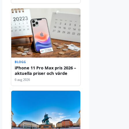
BLOGG
iPhone 11 Pro Max pris 2026 –
aktuella priser och värde
6 aug 2026