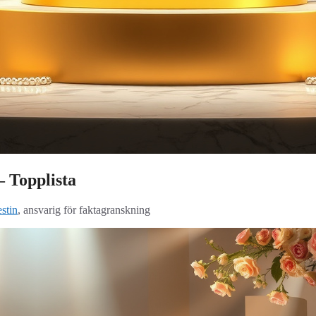
– Topplista
stin
, ansvarig för faktagranskning