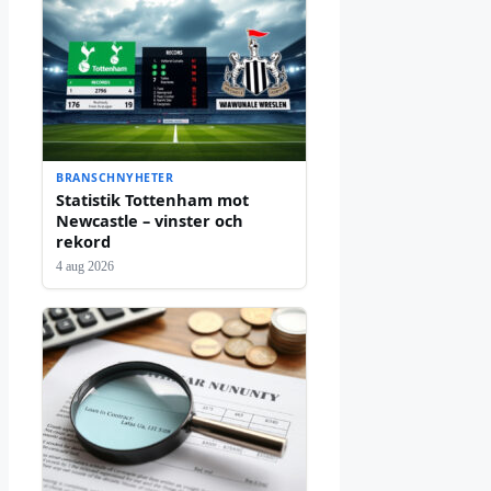
BRANSCHNYHETER
Statistik Tottenham mot
Newcastle – vinster och
rekord
4 aug 2026