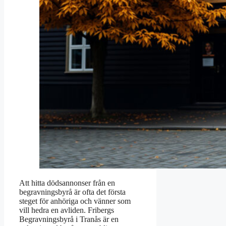
Att hitta dödsannonser från en
begravningsbyrå är ofta det första
steget för anhöriga och vänner som
vill hedra en avliden. Fribergs
Begravningsbyrå i Tranås är en