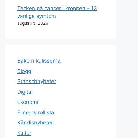
Tecken på cancer i kroppen – 13
vanliga symtom
augusti 5, 2026
Bakom kulisserna
Blogg
Branschnyheter
Digital
Ekonomi
Filmens rollista
Kändisnyheter
Kultur