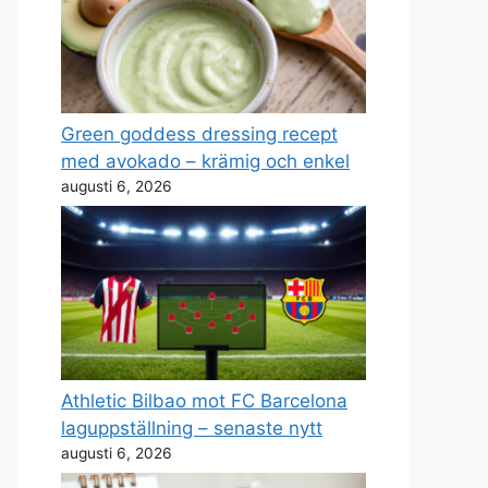
Green goddess dressing recept
med avokado – krämig och enkel
augusti 6, 2026
Athletic Bilbao mot FC Barcelona
laguppställning – senaste nytt
augusti 6, 2026