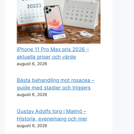
iPhone 11 Pro Max pris 2026 –
aktuella priser och värde
augusti 6, 2026
Bästa behandling mot rosacea –
guide med stadier och triggers
augusti 6, 2026
Gustav Adolfs torg i Malmö –
Historia, evenemang och mer
augusti 6, 2026