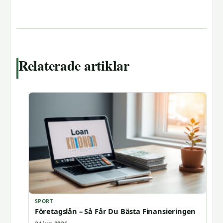
Relaterade artiklar
SPORT
Företagslån – Så Får Du Bästa Finansieringen