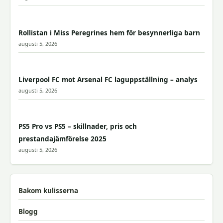
Rollistan i Miss Peregrines hem för besynnerliga barn
augusti 5, 2026
Liverpool FC mot Arsenal FC laguppställning – analys
augusti 5, 2026
PS5 Pro vs PS5 – skillnader, pris och
prestandajämförelse 2025
augusti 5, 2026
Bakom kulisserna
Blogg