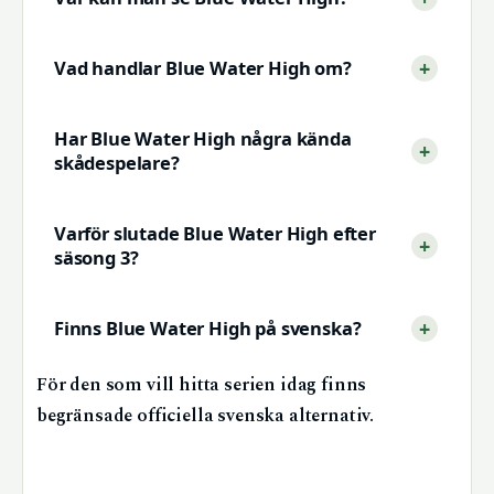
Vad handlar Blue Water High om?
Har Blue Water High några kända
skådespelare?
Varför slutade Blue Water High efter
säsong 3?
Finns Blue Water High på svenska?
För den som vill hitta serien idag finns
begränsade officiella svenska alternativ.