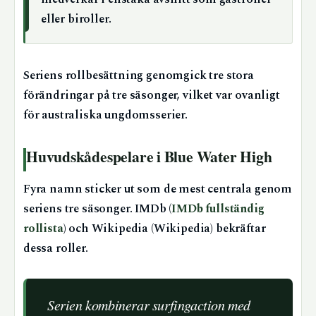
eller biroller.
Seriens rollbesättning genomgick tre stora
förändringar på tre säsonger, vilket var ovanligt
för australiska ungdomsserier.
Huvudskådespelare i Blue Water High
Fyra namn sticker ut som de mest centrala genom
seriens tre säsonger. IMDb (
IMDb fullständig
rollista
) och Wikipedia (Wikipedia) bekräftar
dessa roller.
Serien kombinerar surfingaction med