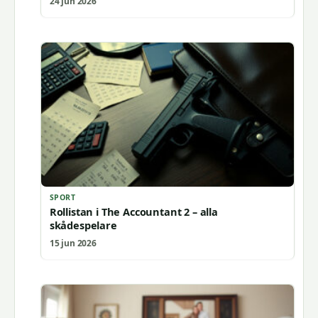
24 jun 2026
SPORT
Rollistan i The Accountant 2 – alla
skådespelare
15 jun 2026