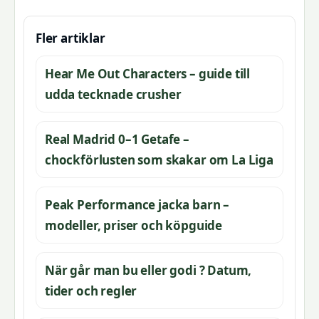
Fler artiklar
Hear Me Out Characters – guide till
udda tecknade crusher
Real Madrid 0–1 Getafe –
chockförlusten som skakar om La Liga
Peak Performance jacka barn –
modeller, priser och köpguide
När går man bu eller godi ? Datum,
tider och regler