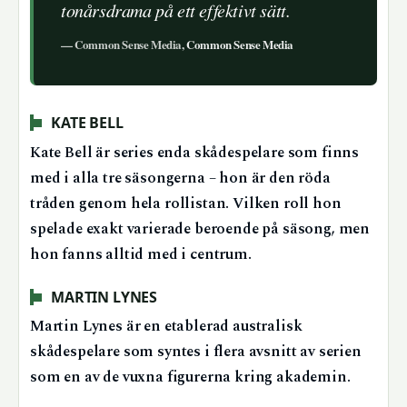
tonårsdrama på ett effektivt sätt.
— Common Sense Media,
Common Sense Media
KATE BELL
Kate Bell är series enda skådespelare som finns
med i alla tre säsongerna – hon är den röda
tråden genom hela rollistan. Vilken roll hon
spelade exakt varierade beroende på säsong, men
hon fanns alltid med i centrum.
MARTIN LYNES
Martin Lynes är en etablerad australisk
skådespelare som syntes i flera avsnitt av serien
som en av de vuxna figurerna kring akademin.