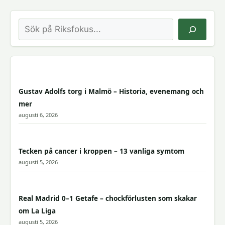
Sök
Gustav Adolfs torg i Malmö – Historia, evenemang och
mer
augusti 6, 2026
Tecken på cancer i kroppen – 13 vanliga symtom
augusti 5, 2026
Real Madrid 0–1 Getafe – chockförlusten som skakar
om La Liga
augusti 5, 2026