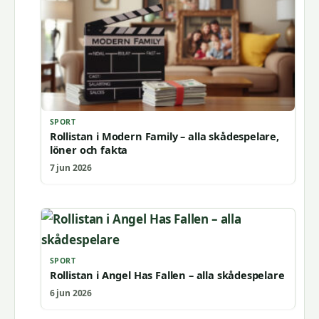
SPORT
Rollistan i Modern Family – alla skådespelare,
löner och fakta
7 jun 2026
SPORT
Rollistan i Angel Has Fallen – alla skådespelare
6 jun 2026