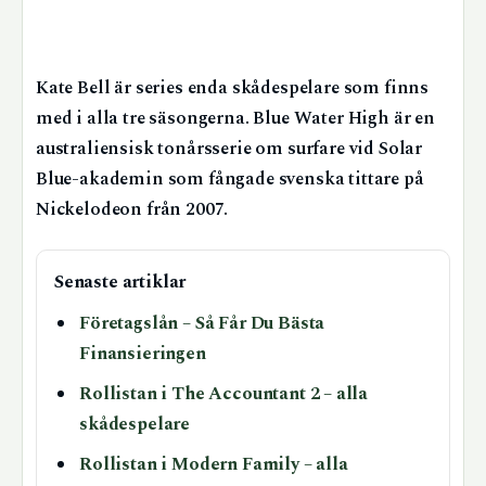
Kate Bell är series enda skådespelare som finns
med i alla tre säsongerna. Blue Water High är en
australiensisk tonårsserie om surfare vid Solar
Blue-akademin som fångade svenska tittare på
Nickelodeon från 2007.
Senaste artiklar
Företagslån – Så Får Du Bästa
Finansieringen
Rollistan i The Accountant 2 – alla
skådespelare
Rollistan i Modern Family – alla