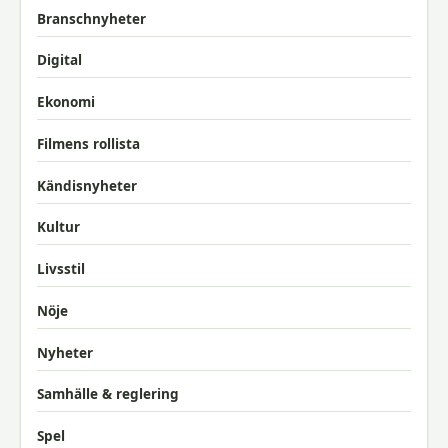
Branschnyheter
Digital
Ekonomi
Filmens rollista
Kändisnyheter
Kultur
Livsstil
Nöje
Nyheter
Samhälle & reglering
Spel