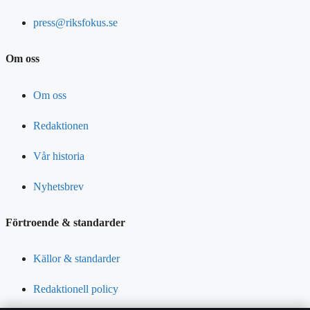
press@riksfokus.se
Om oss
Om oss
Redaktionen
Vår historia
Nyhetsbrev
Förtroende & standarder
Källor & standarder
Redaktionell policy