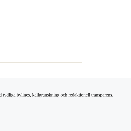
 tydliga bylines, källgranskning och redaktionell transparens.