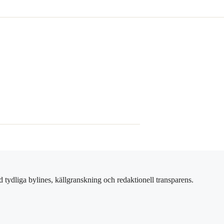
 tydliga bylines, källgranskning och redaktionell transparens.