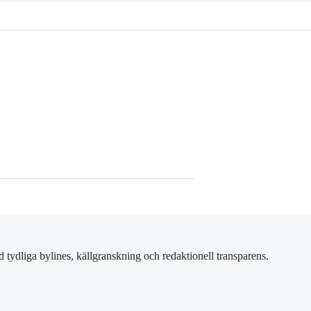
 tydliga bylines, källgranskning och redaktionell transparens.