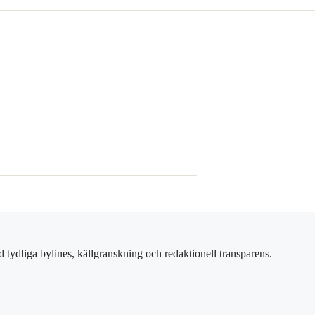
 tydliga bylines, källgranskning och redaktionell transparens.