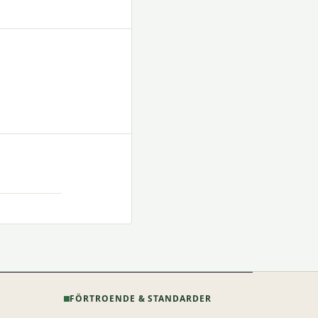
FÖRTROENDE & STANDARDER