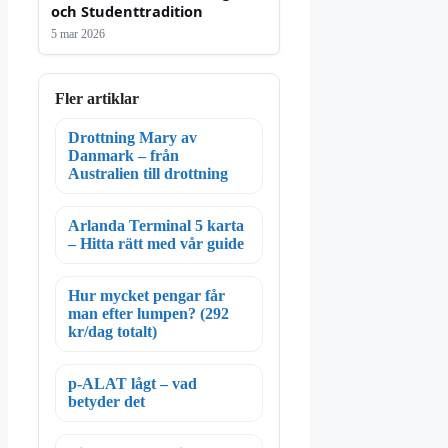
och Studenttradition
5 mar 2026
Fler artiklar
Drottning Mary av
Danmark – från
Australien till drottning
Arlanda Terminal 5 karta
– Hitta rätt med vår guide
Hur mycket pengar får
man efter lumpen? (292
kr/dag totalt)
p-ALAT lågt – vad
betyder det