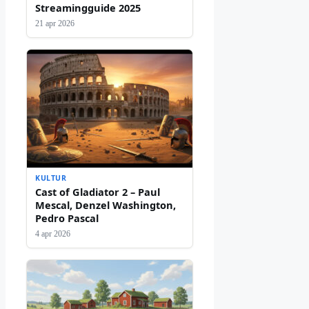
Streamingguide 2025
21 apr 2026
KULTUR
Cast of Gladiator 2 – Paul
Mescal, Denzel Washington,
Pedro Pascal
4 apr 2026