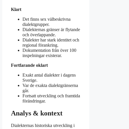
Klart
Det finns sex välbeskrivna
dialektgrupper.
Dialekternas gränser är flytande
och överlappande.
Dialekter har stark identitet och
regional förankring.
Dokumentation från över 100
inspelningar existerar.
Fortfarande oklart
Exakt antal dialekter i dagens
Sverige.
Var de exakta dialektgränserna
går.
Fortsatt utveckling och framtida
förändringar.
Analys & kontext
Dialekternas historiska utveckling i