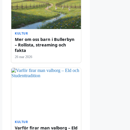
KULTUR
Mer om oss barn i Bullerbyn
– Rollista, streaming och
fakta
26 mar 2026
KULTUR
Varför firar man valborg – Eld