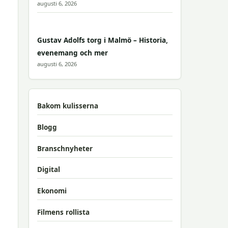
augusti 6, 2026
Gustav Adolfs torg i Malmö – Historia,
evenemang och mer
augusti 6, 2026
Bakom kulisserna
Blogg
Branschnyheter
Digital
Ekonomi
Filmens rollista