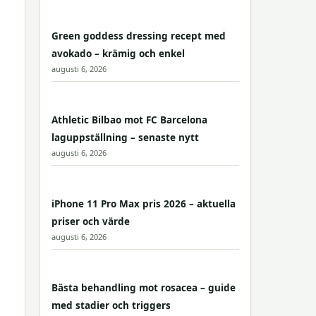
Green goddess dressing recept med
avokado – krämig och enkel
augusti 6, 2026
Athletic Bilbao mot FC Barcelona
laguppställning – senaste nytt
augusti 6, 2026
iPhone 11 Pro Max pris 2026 – aktuella
priser och värde
augusti 6, 2026
Bästa behandling mot rosacea – guide
med stadier och triggers