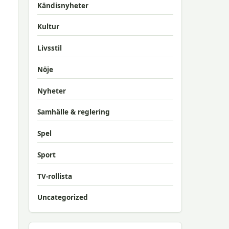
Kändisnyheter
Kultur
Livsstil
Nöje
Nyheter
Samhälle & reglering
Spel
Sport
TV-rollista
Uncategorized