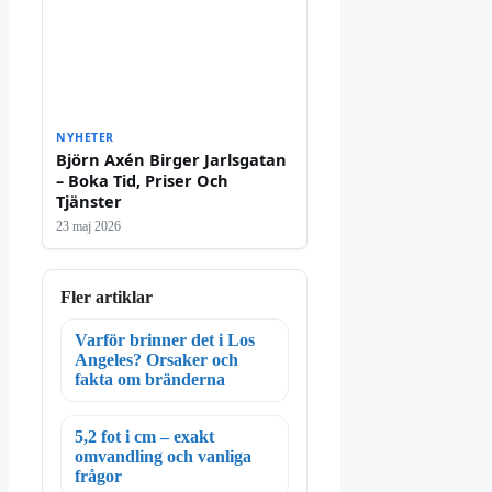
NYHETER
Björn Axén Birger Jarlsgatan
– Boka Tid, Priser Och
Tjänster
23 maj 2026
Fler artiklar
Varför brinner det i Los
Angeles? Orsaker och
fakta om bränderna
5,2 fot i cm – exakt
omvandling och vanliga
frågor