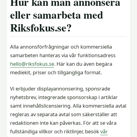
Hur kan man annonsera
eller samarbeta med
Riksfokus.se?
Alla annonsförfrågningar och kommersiella
samarbeten hanteras via vår funktionsadress
hello@riksfokus.se
. Här kan du även begära
mediekit, priser och tillgängliga format.
Vi erbjuder displayannonsering, sponsrade
nyhetsbrev, integrerade sponsorskap i artiklar
samt innehållslicensiering. Alla kommersiella avtal
regleras av separata avtal som säkerställer att
redaktionen inte kan påverkas. För att se våra
fullständiga villkor och riktlinjer, besök
vår