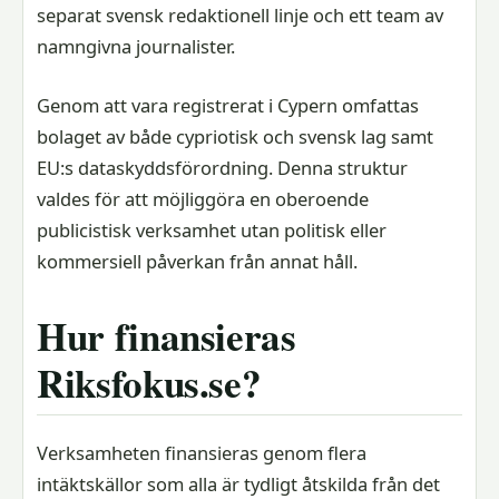
separat svensk redaktionell linje och ett team av
namngivna journalister.
Genom att vara registrerat i Cypern omfattas
bolaget av både cypriotisk och svensk lag samt
EU:s dataskyddsförordning. Denna struktur
valdes för att möjliggöra en oberoende
publicistisk verksamhet utan politisk eller
kommersiell påverkan från annat håll.
Hur finansieras
Riksfokus.se?
Verksamheten finansieras genom flera
intäktskällor som alla är tydligt åtskilda från det