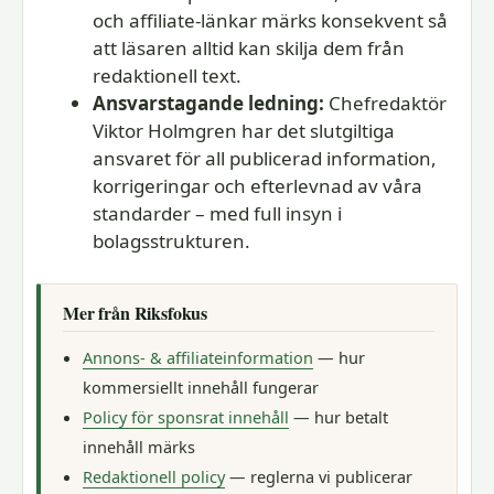
och affiliate-länkar märks konsekvent så
att läsaren alltid kan skilja dem från
redaktionell text.
Ansvarstagande ledning:
Chefredaktör
Viktor Holmgren har det slutgiltiga
ansvaret för all publicerad information,
korrigeringar och efterlevnad av våra
standarder – med full insyn i
bolagsstrukturen.
Mer från Riksfokus
Annons- & affiliateinformation
— hur
kommersiellt innehåll fungerar
Policy för sponsrat innehåll
— hur betalt
innehåll märks
Redaktionell policy
— reglerna vi publicerar