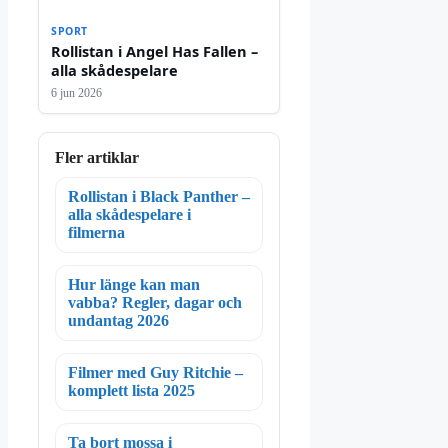
SPORT
Rollistan i Angel Has Fallen –
alla skådespelare
6 jun 2026
Fler artiklar
Rollistan i Black Panther –
alla skådespelare i
filmerna
Hur länge kan man
vabba? Regler, dagar och
undantag 2026
Filmer med Guy Ritchie –
komplett lista 2025
Ta bort mossa i