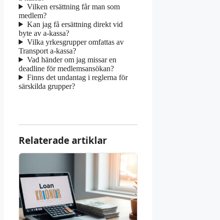
Vilken ersättning får man som
medlem?
Kan jag få ersättning direkt vid
byte av a-kassa?
Vilka yrkesgrupper omfattas av
Transport a-kassa?
Vad händer om jag missar en
deadline för medlemsansökan?
Finns det undantag i reglerna för
särskilda grupper?
Relaterade artiklar