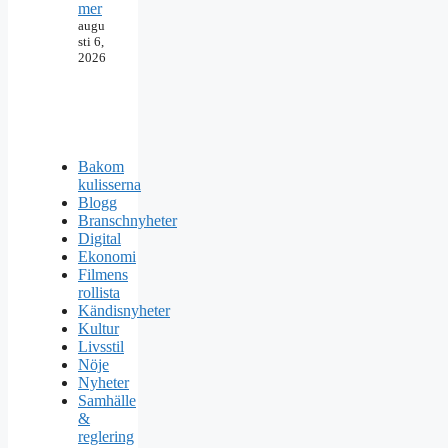
mer
augu
sti 6,
2026
Bakom
kulisserna
Blogg
Branschnyheter
Digital
Ekonomi
Filmens
rollista
Kändisnyheter
Kultur
Livsstil
Nöje
Nyheter
Samhälle
&
reglering