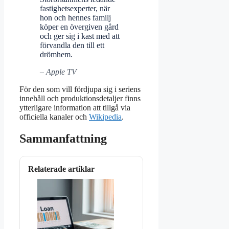
fastighetsexperter, när
hon och hennes familj
köper en övergiven gård
och ger sig i kast med att
förvandla den till ett
drömhem.
– Apple TV
För den som vill fördjupa sig i seriens
innehåll och produktionsdetaljer finns
ytterligare information att tillgå via
officiella kanaler och
Wikipedia
.
Sammanfattning
Relaterade artiklar