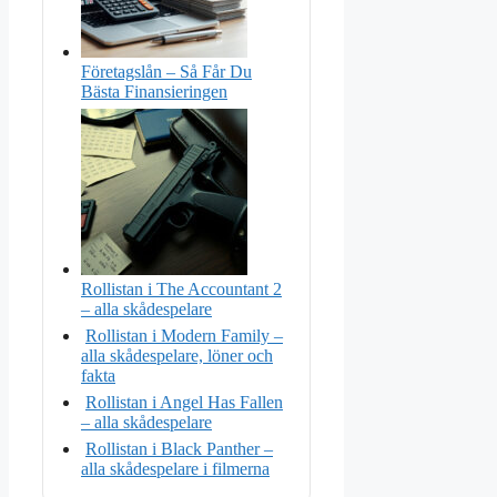
Företagslån – Så Får Du
Bästa Finansieringen
Rollistan i The Accountant 2
– alla skådespelare
Rollistan i Modern Family –
alla skådespelare, löner och
fakta
Rollistan i Angel Has Fallen
– alla skådespelare
Rollistan i Black Panther –
alla skådespelare i filmerna