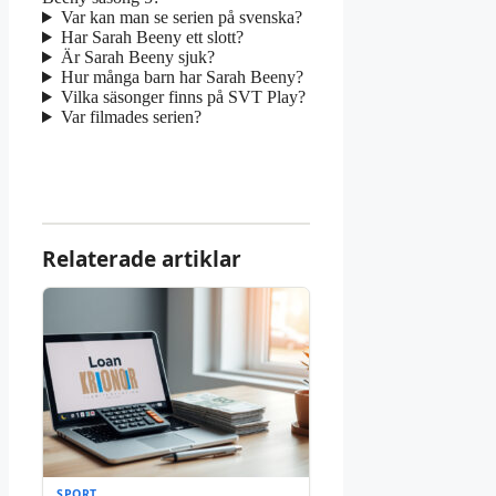
Var kan man se serien på svenska?
Har Sarah Beeny ett slott?
Är Sarah Beeny sjuk?
Hur många barn har Sarah Beeny?
Vilka säsonger finns på SVT Play?
Var filmades serien?
Relaterade artiklar
SPORT