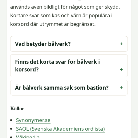
används även bildligt för något som ger skydd.
Kortare svar som kas och värn är populära i
korsord där utrymmet är begränsat.
Vad betyder bålverk?
Finns det korta svar för bålverk i
korsord?
Är bålverk samma sak som bastion?
Källor
Synonymer.se
SAOL (Svenska Akademiens ordlista)
Wikipedia