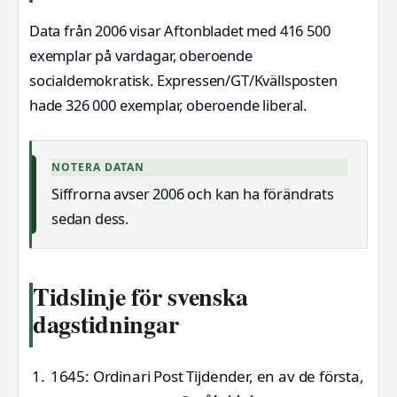
Data från 2006 visar Aftonbladet med 416 500
exemplar på vardagar, oberoende
socialdemokratisk. Expressen/GT/Kvällsposten
hade 326 000 exemplar, oberoende liberal.
NOTERA DATAN
Siffrorna avser 2006 och kan ha förändrats
sedan dess.
Tidslinje för svenska
dagstidningar
1645: Ordinari Post Tijdender, en av de första,