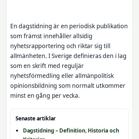
En dagstidning är en periodisk publikation
som främst innehåller allsidig
nyhetsrapportering och riktar sig till
allmänheten. I Sverige definieras den i lag
som en skrift med reguljär
nyhetsförmedling eller allmänpolitisk
opinionsbildning som normalt utkommer
minst en gång per vecka.
Senaste artiklar
Dagstidning – Definition, Historia och