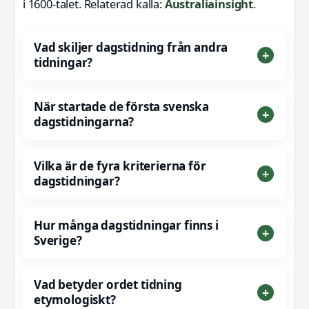
i 1600-talet. Relaterad kalla:
Australiainsight
.
Vad skiljer dagstidning från andra
tidningar?
När startade de första svenska
dagstidningarna?
Vilka är de fyra kriterierna för
dagstidningar?
Hur många dagstidningar finns i
Sverige?
Vad betyder ordet tidning
etymologiskt?