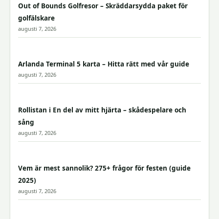
Out of Bounds Golfresor – Skräddarsydda paket för
golfälskare
augusti 7, 2026
Arlanda Terminal 5 karta – Hitta rätt med vår guide
augusti 7, 2026
Rollistan i En del av mitt hjärta – skådespelare och
sång
augusti 7, 2026
Vem är mest sannolik? 275+ frågor för festen (guide
2025)
augusti 7, 2026