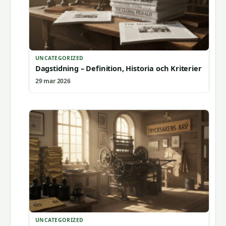
UNCATEGORIZED
Dagstidning – Definition, Historia och Kriterier
29 mar 2026
UNCATEGORIZED