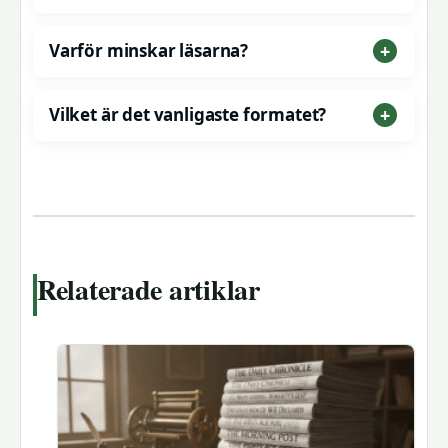
Varför minskar läsarna?
Vilket är det vanligaste formatet?
Relaterade artiklar