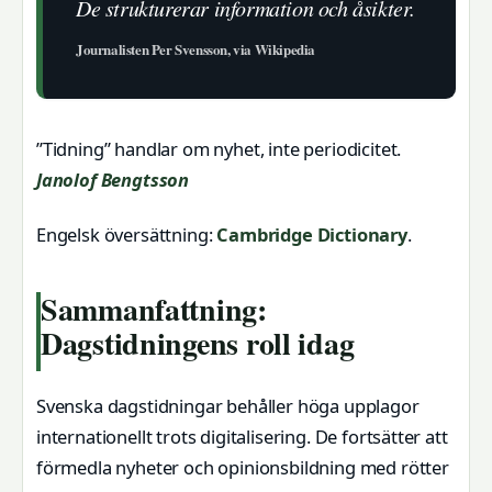
De strukturerar information och åsikter.
Journalisten Per Svensson, via Wikipedia
”Tidning” handlar om nyhet, inte periodicitet.
Janolof Bengtsson
Engelsk översättning:
Cambridge Dictionary
.
Sammanfattning:
Dagstidningens roll idag
Svenska dagstidningar behåller höga upplagor
internationellt trots digitalisering. De fortsätter att
förmedla nyheter och opinionsbildning med rötter