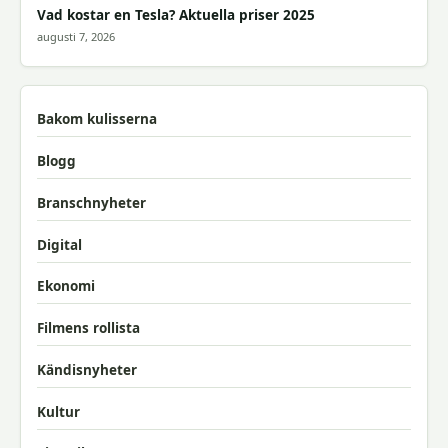
Vad kostar en Tesla? Aktuella priser 2025
augusti 7, 2026
Bakom kulisserna
Blogg
Branschnyheter
Digital
Ekonomi
Filmens rollista
Kändisnyheter
Kultur