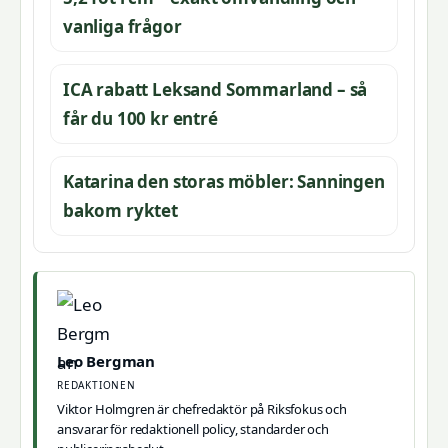
vanliga frågor
ICA rabatt Leksand Sommarland – så
får du 100 kr entré
Katarina den storas möbler: Sanningen
bakom ryktet
Leo Bergman
REDAKTIONEN
Viktor Holmgren är chefredaktör på Riksfokus och
ansvarar för redaktionell policy, standarder och