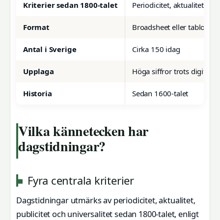
Kriterier sedan 1800-talet
Periodicitet, aktualitet, pub
Format
Broadsheet eller tabloid
Antal i Sverige
Cirka 150 idag
Upplaga
Höga siffror trots digitalis
Historia
Sedan 1600-talet
Vilka kännetecken har
dagstidningar?
Fyra centrala kriterier
Dagstidningar utmärks av periodicitet, aktualitet,
publicitet och universalitet sedan 1800-talet, enligt