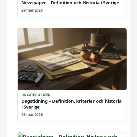
Newspaper – Definition och Historia i Sverige
29 mar 2026
UNCATEGORIZED
Dagstidning – Definition, kriterier och historia
i Sverige
29 mar 2026