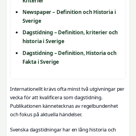
Kriterier
Newspaper – Definition och Historia i
Sverige
Dagstidning – Definition, kriterier och
historia i Sverige
Dagstidning – Definition, Historia och
Fakta i Sverige
Internationellt krävs ofta minst två utgivningar per
vecka för att kvalificera som dagstidning.
Publikationen kännetecknas av regelbundenhet
och fokus på aktuella händelser.
Svenska dagstidningar har en lång historia och