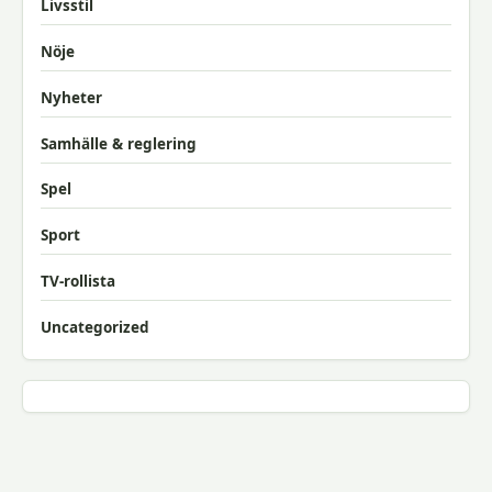
Livsstil
Nöje
Nyheter
Samhälle & reglering
Spel
Sport
TV-rollista
Uncategorized