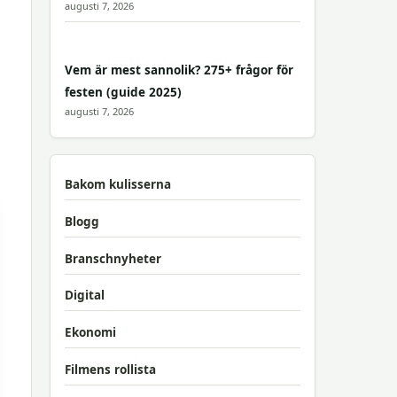
augusti 7, 2026
Vem är mest sannolik? 275+ frågor för
festen (guide 2025)
augusti 7, 2026
Bakom kulisserna
Blogg
Branschnyheter
Digital
Ekonomi
Filmens rollista