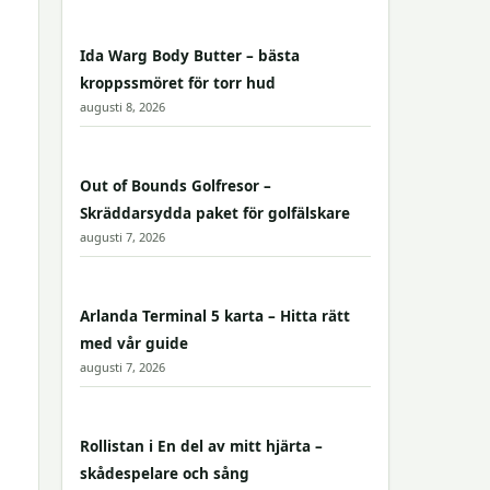
Ida Warg Body Butter – bästa
kroppssmöret för torr hud
augusti 8, 2026
Out of Bounds Golfresor –
Skräddarsydda paket för golfälskare
augusti 7, 2026
Arlanda Terminal 5 karta – Hitta rätt
med vår guide
augusti 7, 2026
Rollistan i En del av mitt hjärta –
skådespelare och sång