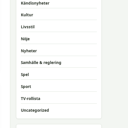
Kändisnyheter
Kultur
Livsstil
Nöje
Nyheter
Samhälle & reglering
Spel
Sport
TV-rollista
Uncategorized