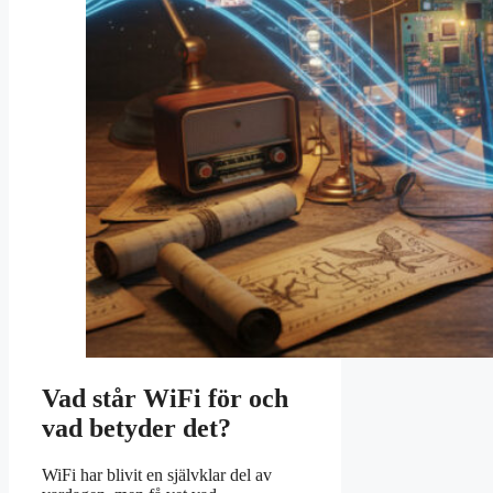
Vad står WiFi för och
vad betyder det?
WiFi har blivit en självklar del av