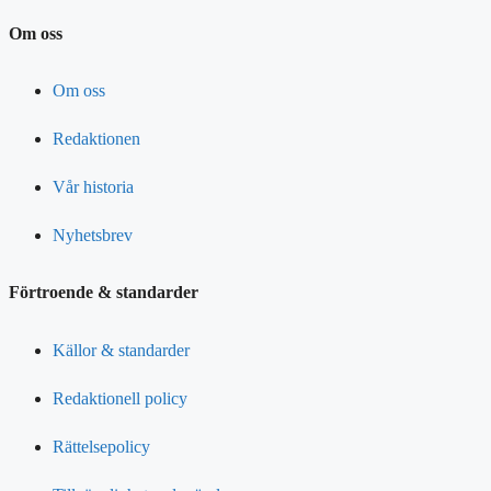
Om oss
Om oss
Redaktionen
Vår historia
Nyhetsbrev
Förtroende & standarder
Källor & standarder
Redaktionell policy
Rättelsepolicy