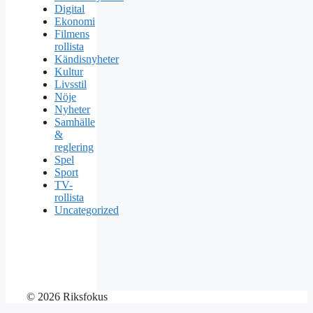
Digital
Ekonomi
Filmens
rollista
Kändisnyheter
Kultur
Livsstil
Nöje
Nyheter
Samhälle
&
reglering
Spel
Sport
TV-
rollista
Uncategorized
© 2026 Riksfokus