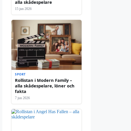
alla skådespelare
15 jun 2026
SPORT
Rollistan i Modern Family –
alla skådespelare, löner och
fakta
7 jun 2026