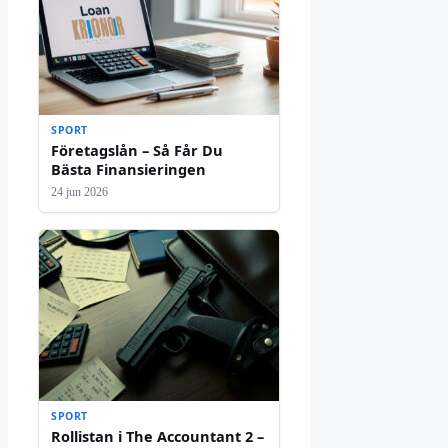
SPORT
Företagslån – Så Får Du
Bästa Finansieringen
24 jun 2026
SPORT
Rollistan i The Accountant 2 –