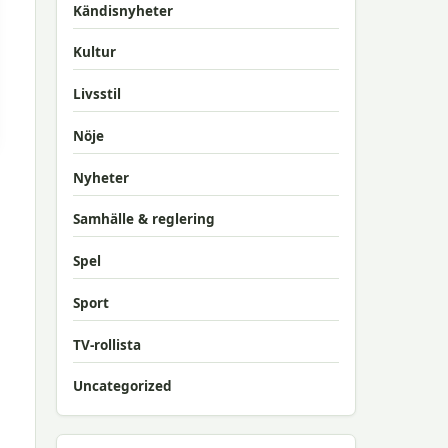
Kändisnyheter
Kultur
Livsstil
Nöje
Nyheter
Samhälle & reglering
Spel
Sport
TV-rollista
Uncategorized