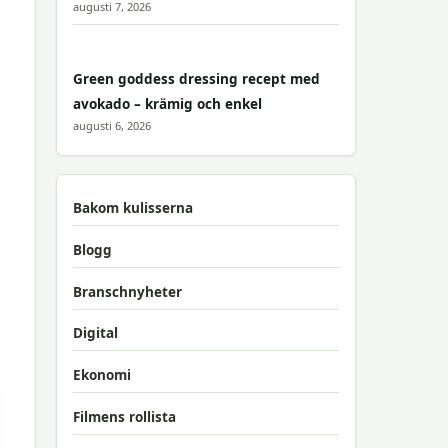
augusti 7, 2026
Green goddess dressing recept med
avokado – krämig och enkel
augusti 6, 2026
Bakom kulisserna
Blogg
Branschnyheter
Digital
Ekonomi
Filmens rollista