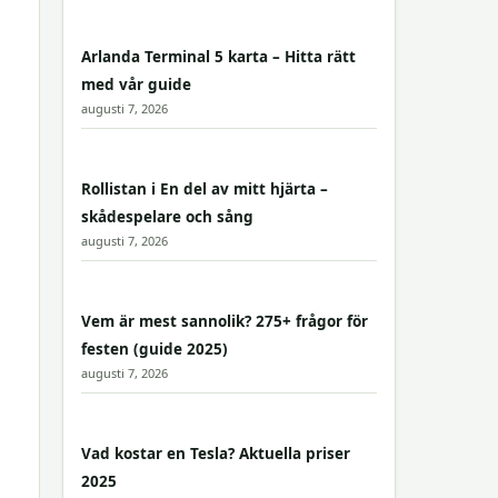
Arlanda Terminal 5 karta – Hitta rätt
med vår guide
augusti 7, 2026
Rollistan i En del av mitt hjärta –
skådespelare och sång
augusti 7, 2026
Vem är mest sannolik? 275+ frågor för
festen (guide 2025)
augusti 7, 2026
Vad kostar en Tesla? Aktuella priser
2025