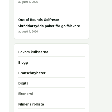
augusti 8, 2026
Out of Bounds Golfresor –
Skräddarsydda paket för golfälskare
augusti 7, 2026
Bakom kulisserna
Blogg
Branschnyheter
Digital
Ekonomi
Filmens rollista