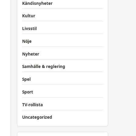
Kändisnyheter
Kultur
Livsstil
Nöje
Nyheter
Samhälle & reglering
Spel
Sport
TV-rollista
Uncategorized