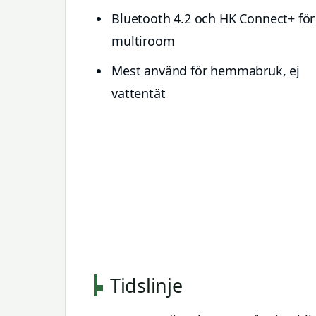
Bluetooth 4.2 och HK Connect+ för
multiroom
Mest använd för hemmabruk, ej
vattentät
Tidslinje