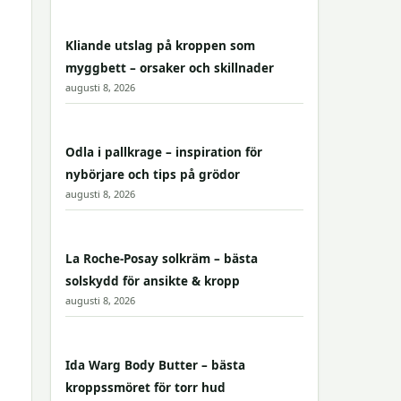
Kliande utslag på kroppen som
myggbett – orsaker och skillnader
augusti 8, 2026
Odla i pallkrage – inspiration för
nybörjare och tips på grödor
augusti 8, 2026
La Roche-Posay solkräm – bästa
solskydd för ansikte & kropp
augusti 8, 2026
Ida Warg Body Butter – bästa
kroppssmöret för torr hud