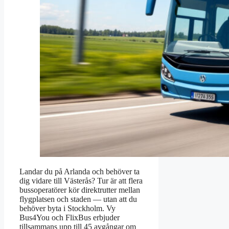
Landar du på Arlanda och behöver ta
dig vidare till Västerås? Tur är att flera
bussoperatörer kör direktrutter mellan
flygplatsen och staden — utan att du
behöver byta i Stockholm. Vy
Bus4You och FlixBus erbjuder
tillsammans upp till 45 avgångar om