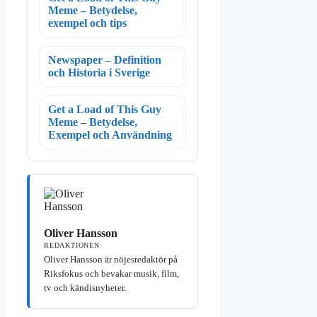
Meme – Betydelse,
exempel och tips
Newspaper – Definition
och Historia i Sverige
Get a Load of This Guy
Meme – Betydelse,
Exempel och Användning
Oliver Hansson
REDAKTIONEN
Oliver Hansson är nöjesredaktör på
Riksfokus och bevakar musik, film,
tv och kändisnyheter.