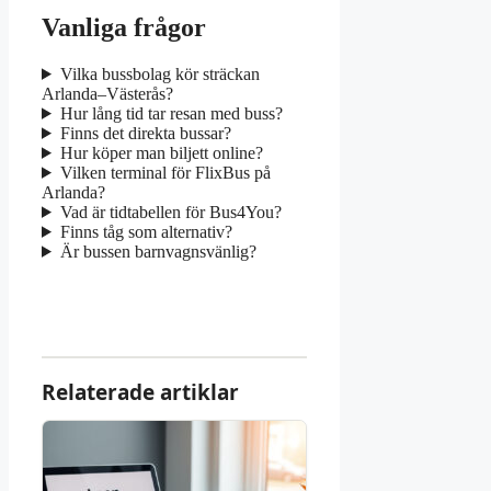
Vanliga frågor
Vilka bussbolag kör sträckan
Arlanda–Västerås?
Hur lång tid tar resan med buss?
Finns det direkta bussar?
Hur köper man biljett online?
Vilken terminal för FlixBus på
Arlanda?
Vad är tidtabellen för Bus4You?
Finns tåg som alternativ?
Är bussen barnvagnsvänlig?
Relaterade artiklar