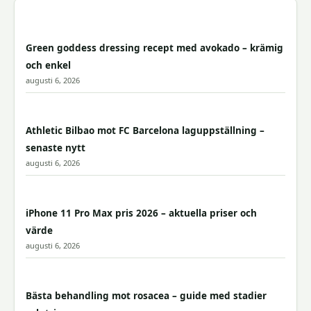
Green goddess dressing recept med avokado – krämig
och enkel
augusti 6, 2026
Athletic Bilbao mot FC Barcelona laguppställning –
senaste nytt
augusti 6, 2026
iPhone 11 Pro Max pris 2026 – aktuella priser och
värde
augusti 6, 2026
Bästa behandling mot rosacea – guide med stadier