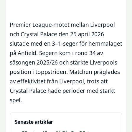
Premier League-mötet mellan Liverpool
och Crystal Palace den 25 april 2026
slutade med en 3–1-seger för hemmalaget
på Anfield. Segern kom i rond 34 av
säsongen 2025/26 och stärkte Liverpools
position i toppstriden. Matchen präglades
av effektivitet från Liverpool, trots att
Crystal Palace hade perioder med starkt
spel.
Senaste artiklar