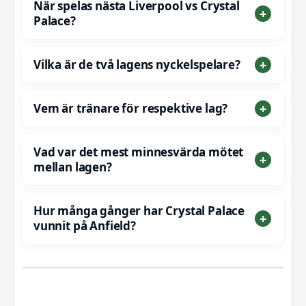
När spelas nästa Liverpool vs Crystal
Palace?
Vilka är de två lagens nyckelspelare?
Vem är tränare för respektive lag?
Vad var det mest minnesvärda mötet
mellan lagen?
Hur många gånger har Crystal Palace
vunnit på Anfield?