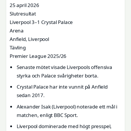
25 april 2026
Slutresultat
Liverpool 3–1 Crystal Palace
Arena
Anfield, Liverpool
Tävling
Premier League 2025/26
Senaste mötet visade Liverpools offensiva
styrka och Palace svårigheter borta.
Crystal Palace har inte vunnit på Anfield
sedan 2017.
Alexander Isak (Liverpool) noterade ett mål i
matchen, enligt BBC Sport.
Liverpool dominerade med högt presspel,