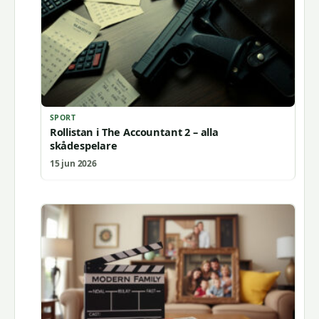
SPORT
Rollistan i The Accountant 2 – alla
skådespelare
15 jun 2026