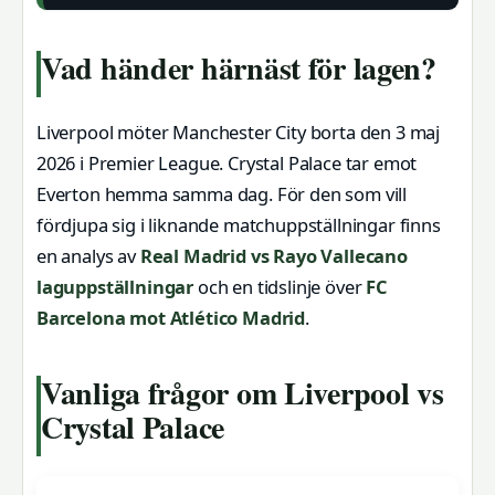
Vad händer härnäst för lagen?
Liverpool möter Manchester City borta den 3 maj
2026 i Premier League. Crystal Palace tar emot
Everton hemma samma dag. För den som vill
fördjupa sig i liknande matchuppställningar finns
en analys av
Real Madrid vs Rayo Vallecano
laguppställningar
och en tidslinje över
FC
Barcelona mot Atlético Madrid
.
Vanliga frågor om Liverpool vs
Crystal Palace