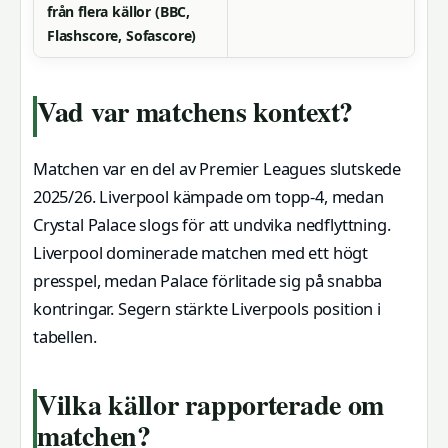
från flera källor (BBC,
Flashscore, Sofascore)
Vad var matchens kontext?
Matchen var en del av Premier Leagues slutskede
2025/26. Liverpool kämpade om topp‑4, medan
Crystal Palace slogs för att undvika nedflyttning.
Liverpool dominerade matchen med ett högt
presspel, medan Palace förlitade sig på snabba
kontringar. Segern stärkte Liverpools position i
tabellen.
Vilka källor rapporterade om
matchen?