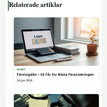
Relaterade artiklar
SPORT
Företagslån – Så Får Du Bästa Finansieringen
24 jun 2026