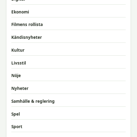
Ekonomi
Filmens rollista
Kändisnyheter
Kultur
Livsstil
Nöje
Nyheter
Samhälle & reglering
Spel
Sport