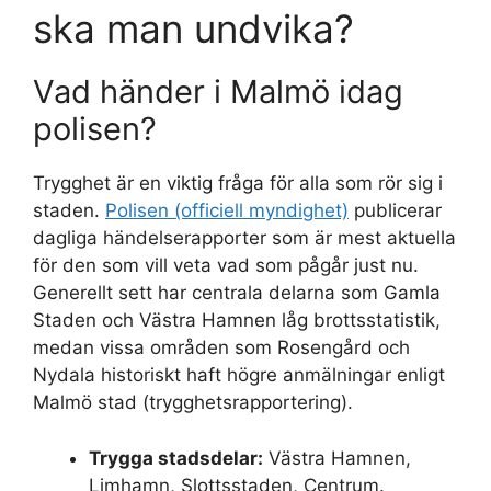
ska man undvika?
Vad händer i Malmö idag
polisen?
Trygghet är en viktig fråga för alla som rör sig i
staden.
Polisen (officiell myndighet)
publicerar
dagliga händelserapporter som är mest aktuella
för den som vill veta vad som pågår just nu.
Generellt sett har centrala delarna som Gamla
Staden och Västra Hamnen låg brottsstatistik,
medan vissa områden som Rosengård och
Nydala historiskt haft högre anmälningar enligt
Malmö stad (trygghetsrapportering).
Trygga stadsdelar:
Västra Hamnen,
Limhamn, Slottsstaden, Centrum.