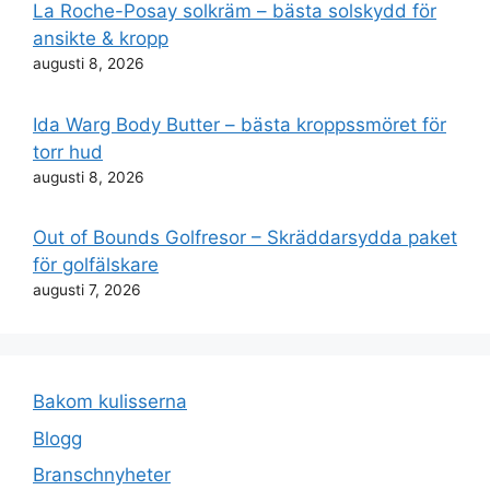
La Roche-Posay solkräm – bästa solskydd för
ansikte & kropp
augusti 8, 2026
Ida Warg Body Butter – bästa kroppssmöret för
torr hud
augusti 8, 2026
Out of Bounds Golfresor – Skräddarsydda paket
för golfälskare
augusti 7, 2026
Bakom kulisserna
Blogg
Branschnyheter