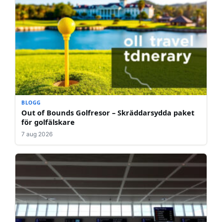
BLOGG
Out of Bounds Golfresor – Skräddarsydda paket
för golfälskare
7 aug 2026