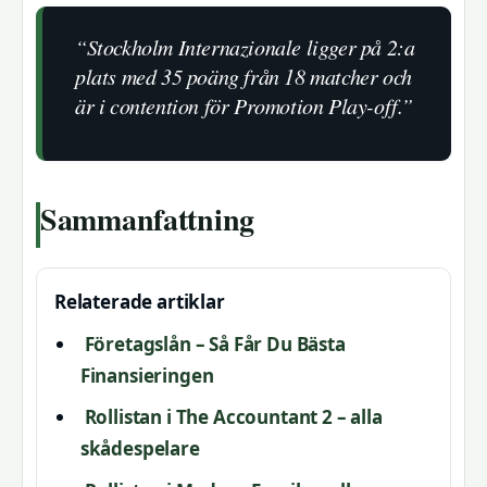
“Stockholm Internazionale ligger på 2:a
plats med 35 poäng från 18 matcher och
är i contention för Promotion Play-off.”
Sammanfattning
Relaterade artiklar
Företagslån – Så Får Du Bästa
Finansieringen
Rollistan i The Accountant 2 – alla
skådespelare