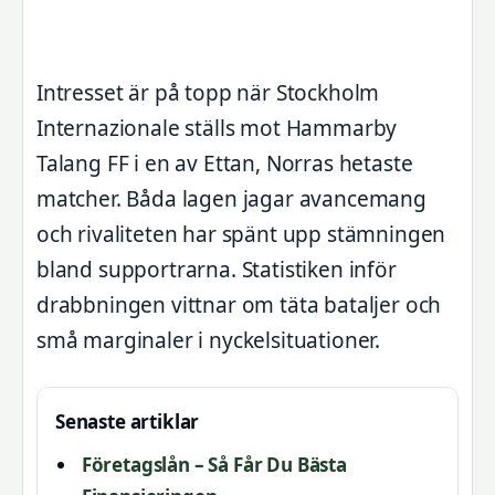
Intresset är på topp när Stockholm
Internazionale ställs mot Hammarby
Talang FF i en av Ettan, Norras hetaste
matcher. Båda lagen jagar avancemang
och rivaliteten har spänt upp stämningen
bland supportrarna. Statistiken inför
drabbningen vittnar om täta bataljer och
små marginaler i nyckelsituationer.
Senaste artiklar
Företagslån – Så Får Du Bästa