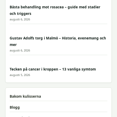
Bästa behandling mot rosacea – guide med stadier
och triggers
augusti 6, 2026
Gustav Adolfs torg i Malmö – Historia, evenemang och
mer
augusti 6, 2026
Tecken på cancer i kroppen – 13 vanliga symtom
augusti 5, 2026
Bakom kulisserna
Blogg