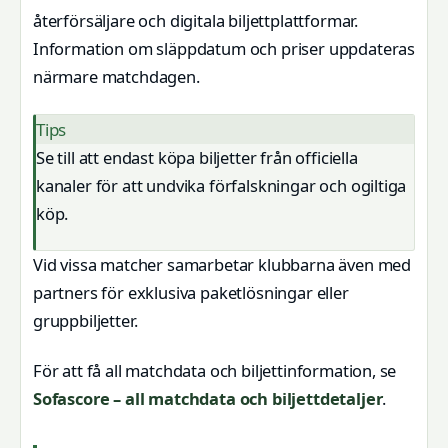
återförsäljare och digitala biljettplattformar.
Information om släppdatum och priser uppdateras
närmare matchdagen.
Tips
Se till att endast köpa biljetter från officiella
kanaler för att undvika förfalskningar och ogiltiga
köp.
Vid vissa matcher samarbetar klubbarna även med
partners för exklusiva paketlösningar eller
gruppbiljetter.
För att få all matchdata och biljettinformation, se
Sofascore – all matchdata och biljettdetaljer
.