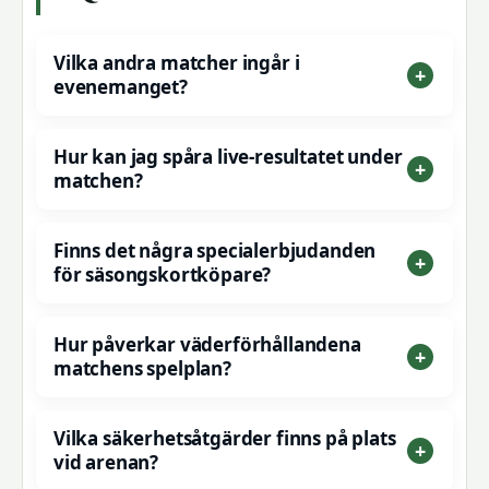
Vilka andra matcher ingår i
evenemanget?
Hur kan jag spåra live-resultatet under
matchen?
Finns det några specialerbjudanden
för säsongskortköpare?
Hur påverkar väderförhållandena
matchens spelplan?
Vilka säkerhetsåtgärder finns på plats
vid arenan?