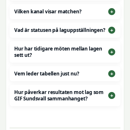
Vilken kanal visar matchen?
Vad är statusen på laguppställningen?
Hur har tidigare möten mellan lagen
sett ut?
Vem leder tabellen just nu?
Hur påverkar resultaten mot lag som
GIF Sundsvall sammanhanget?