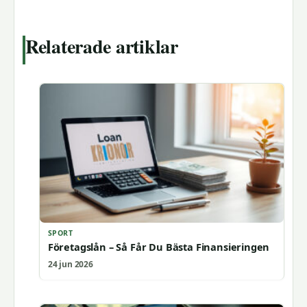
Relaterade artiklar
SPORT
Företagslån – Så Får Du Bästa Finansieringen
24 jun 2026