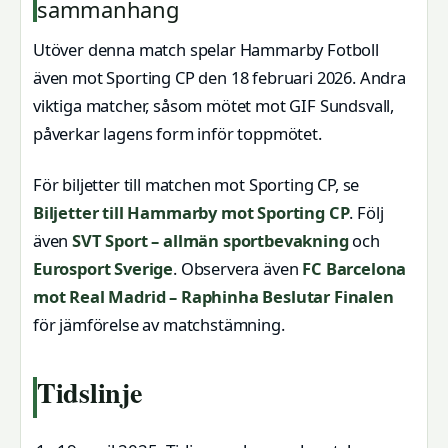
sammanhang
Utöver denna match spelar Hammarby Fotboll
även mot Sporting CP den 18 februari 2026. Andra
viktiga matcher, såsom mötet mot GIF Sundsvall,
påverkar lagens form inför toppmötet.
För biljetter till matchen mot Sporting CP, se
Biljetter till Hammarby mot Sporting CP
. Följ
även
SVT Sport – allmän sportbevakning
och
Eurosport Sverige
. Observera även
FC Barcelona
mot Real Madrid – Raphinha Beslutar Finalen
för jämförelse av matchstämning.
Tidslinje