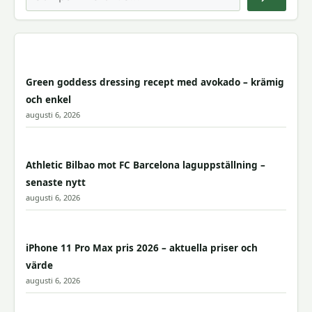
Green goddess dressing recept med avokado – krämig
och enkel
augusti 6, 2026
Athletic Bilbao mot FC Barcelona laguppställning –
senaste nytt
augusti 6, 2026
iPhone 11 Pro Max pris 2026 – aktuella priser och
värde
augusti 6, 2026