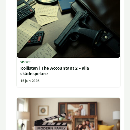
SPORT
Rollistan i The Accountant 2 – alla
skådespelare
15 jun 2026