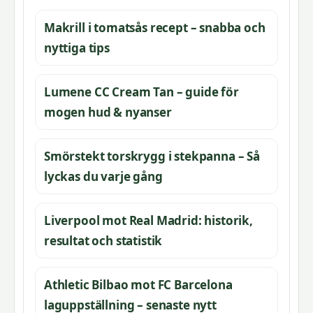
Makrill i tomatsås recept – snabba och
nyttiga tips
Lumene CC Cream Tan – guide för
mogen hud & nyanser
Smörstekt torskrygg i stekpanna – Så
lyckas du varje gång
Liverpool mot Real Madrid: historik,
resultat och statistik
Athletic Bilbao mot FC Barcelona
laguppställning – senaste nytt