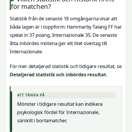
för matchen?
Statistik från de senaste 18 omgångarna visar att
båda lagen är i toppform: Hammarby Talang FF har
spelat in 37 poäng, Internazionale 35. De senaste
åtta inbördes mötena ger ett litet övertag till
Internazionale.
För mer detaljerad statistik och tidigare resultat, se
Detaljerad statistik och inbördes resultat
.
ATT TÄNKA PÅ
Mönster i tidigare resultat kan indikera
psykologisk fördel för Internazionale,
särskilt i bortamatcher.