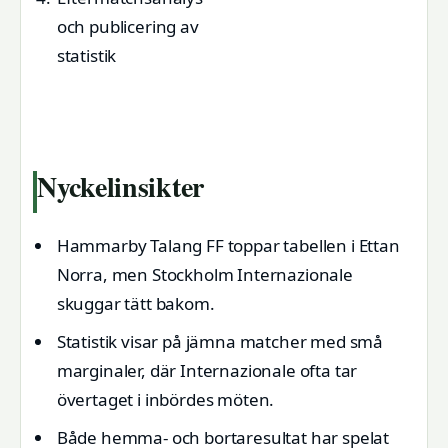
och publicering av
statistik
Nyckelinsikter
Hammarby Talang FF toppar tabellen i Ettan
Norra, men Stockholm Internazionale
skuggar tätt bakom.
Statistik visar på jämna matcher med små
marginaler, där Internazionale ofta tar
övertaget i inbördes möten.
Både hemma- och bortaresultat har spelat