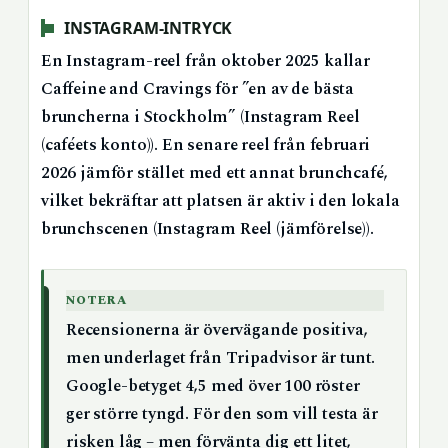
INSTAGRAM-INTRYCK
En Instagram-reel från oktober 2025 kallar
Caffeine and Cravings för ”en av de bästa
bruncherna i Stockholm” (Instagram Reel
(caféets konto)). En senare reel från februari
2026 jämför stället med ett annat brunchcafé,
vilket bekräftar att platsen är aktiv i den lokala
brunchscenen (Instagram Reel (jämförelse)).
NOTERA
Recensionerna är övervägande positiva,
men underlaget från Tripadvisor är tunt.
Google-betyget 4,5 med över 100 röster
ger större tyngd. För den som vill testa är
risken låg – men förvänta dig ett litet,