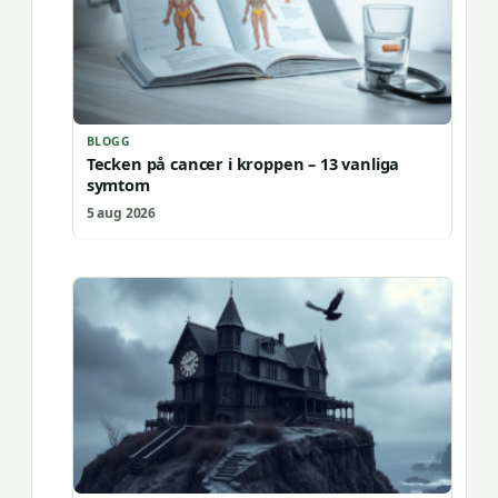
BLOGG
Tecken på cancer i kroppen – 13 vanliga
symtom
5 aug 2026