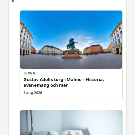
BLOGG
Gustav Adolfs torg i Malmö – Historia,
evenemang och mer
6 aug 2026