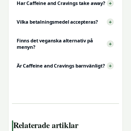
Har Caffeine and Cravings take away?
Vilka betalningsmedel accepteras?
Finns det veganska alternativ på
menyn?
Är Caffeine and Cravings barnvänligt?
Relaterade artiklar