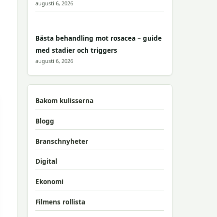
augusti 6, 2026
Bästa behandling mot rosacea – guide
med stadier och triggers
augusti 6, 2026
Bakom kulisserna
Blogg
Branschnyheter
Digital
Ekonomi
Filmens rollista