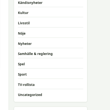
Kändisnyheter
Kultur
Livsstil
Nöje
Nyheter
Samhälle & reglering
Spel
Sport
TV-rollista
Uncategorized