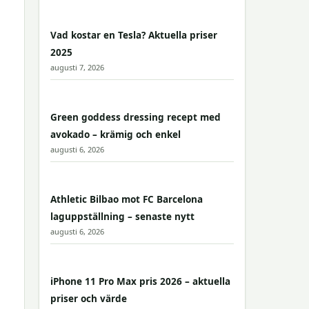
Vad kostar en Tesla? Aktuella priser
2025
augusti 7, 2026
Green goddess dressing recept med
avokado – krämig och enkel
augusti 6, 2026
Athletic Bilbao mot FC Barcelona
laguppställning – senaste nytt
augusti 6, 2026
iPhone 11 Pro Max pris 2026 – aktuella
priser och värde